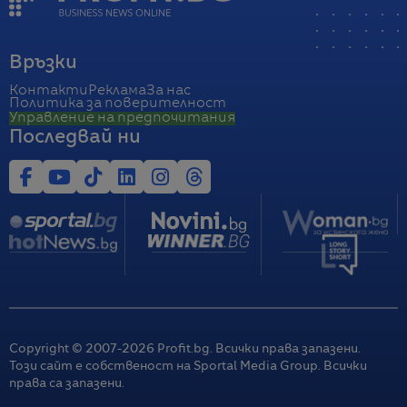
Връзки
Контакти
Реклама
За нас
Политика за поверителност
Управление на предпочитания
Последвай ни
Copyright © 2007-
2026
Profit.bg. Всички права запазени.
Този сайт е собственост на Sportal Media Group. Всички
права са запазени.