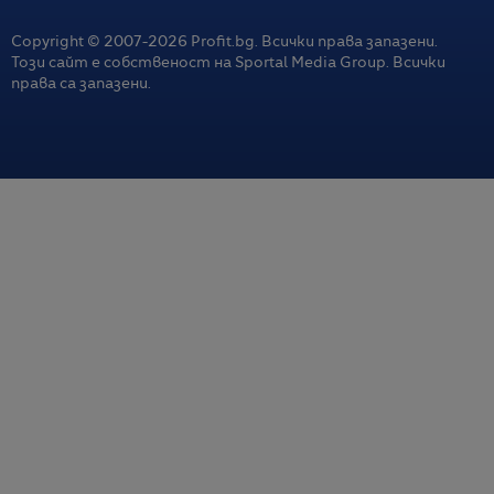
Copyright © 2007-
2026
Profit.bg. Всички права запазени.
Този сайт е собственост на Sportal Media Group. Всички
права са запазени.