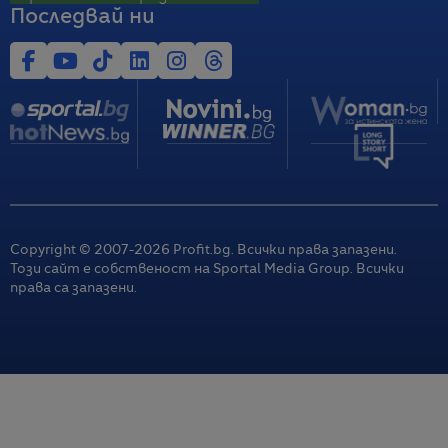
Последвай ни
Copyright © 2007-
2026
Profit.bg. Всички права запазени.
Този сайт е собственост на Sportal Media Group. Всички
права са запазени.