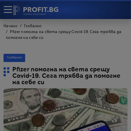
Начало
Глобално
Pfizer помогна на света срещу Covid-19. Сега трябва да
помогне на себе си
Глобално
Pfizer помогна на света срещу
Covid-19. Сега трябва да помогне
на себе си