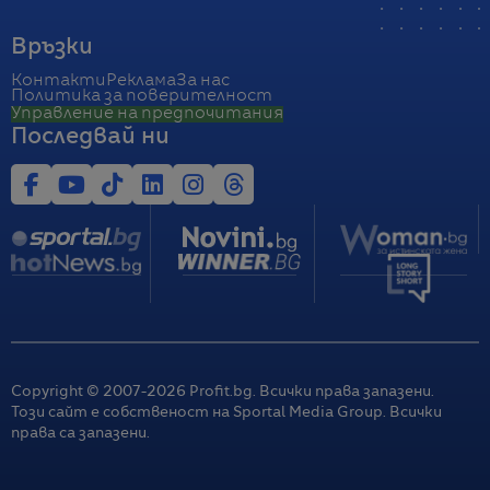
Връзки
Контакти
Реклама
За нас
Политика за поверителност
Управление на предпочитания
Последвай ни
Copyright © 2007-
2026
Profit.bg. Всички права запазени.
Този сайт е собственост на Sportal Media Group. Всички
права са запазени.