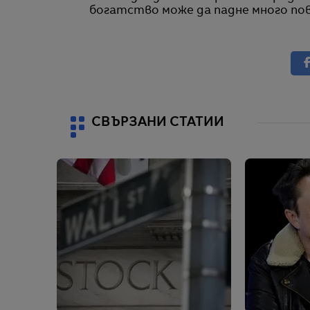
богатство може да падне много пов
СВЪРЗАНИ СТАТИИ