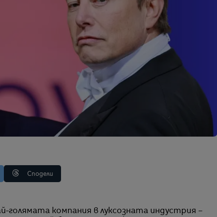
Сподели