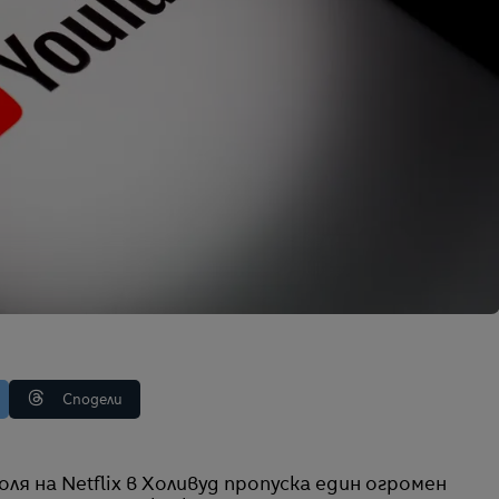
Сподели