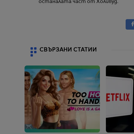
останалата част от Холивуд.
СВЪРЗАНИ СТАТИИ