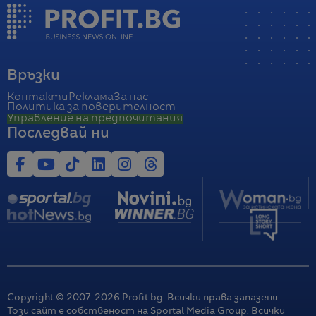
Връзки
Контакти
Реклама
За нас
Политика за поверителност
Управление на предпочитания
Последвай ни
Copyright © 2007-
2026
Profit.bg. Всички права запазени.
Този сайт е собственост на Sportal Media Group. Всички