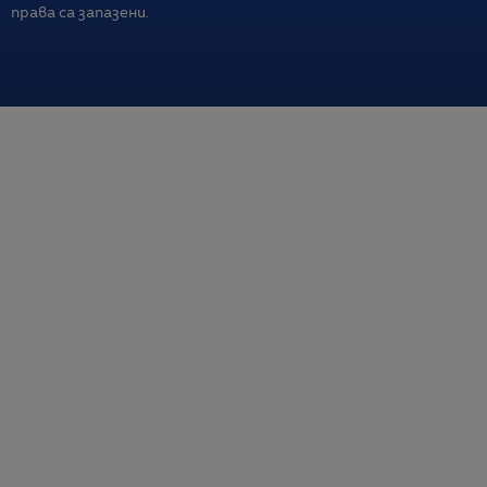
права са запазени.