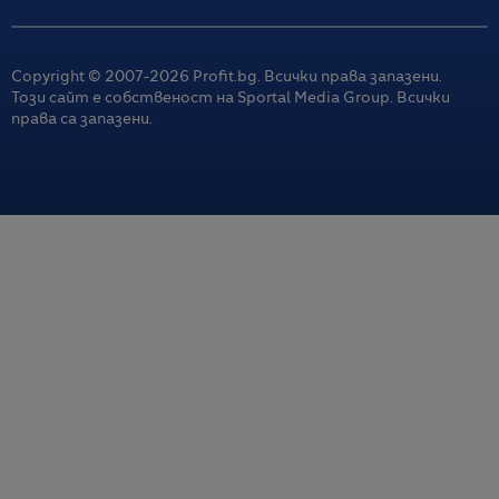
Copyright © 2007-
2026
Profit.bg. Всички права запазени.
Този сайт е собственост на Sportal Media Group. Всички
права са запазени.