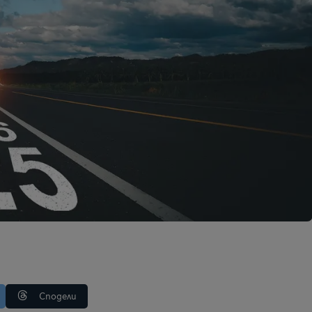
Сподели