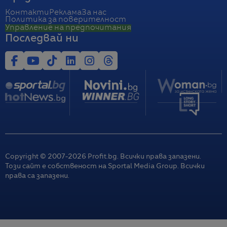
Контакти
Реклама
За нас
Политика за поверителност
Управление на предпочитания
Последвай ни
Copyright © 2007-
2026
Profit.bg. Всички права запазени.
Този сайт е собственост на Sportal Media Group. Всички
права са запазени.