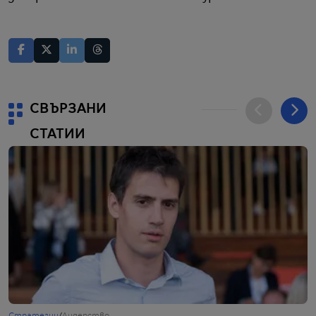
СВЪРЗАНИ
СТАТИИ