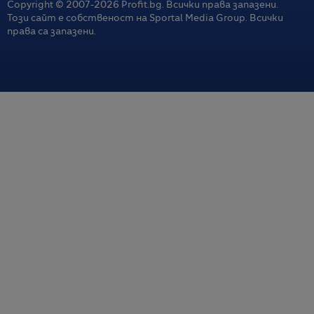
Copyright © 2007-
2026
Profit.bg. Всички права запазени.
Този сайт е собственост на Sportal Media Group. Всички
права са запазени.