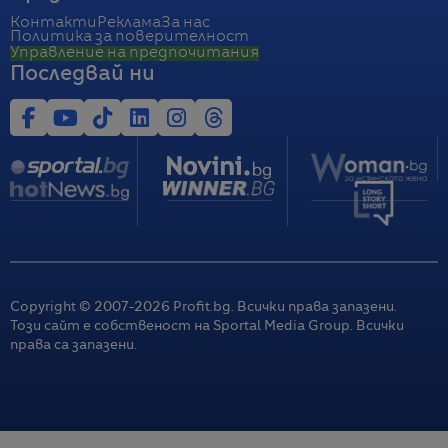
Контакти
Реклама
За нас
Политика за поверителност
Управление на предпочитания
Последвай ни
Copyright © 2007-
2026
Profit.bg. Всички права запазени.
Този сайт е собственост на Sportal Media Group. Всички
права са запазени.