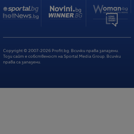
Copyright © 2007-
2026
Profit.bg. Всички права запазени.
Този сайт е собственост на Sportal Media Group. Всички
права са запазени.