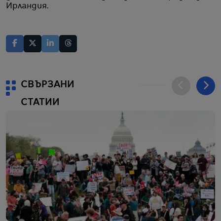
Ирландия.
СВЪРЗАНИ
СТАТИИ