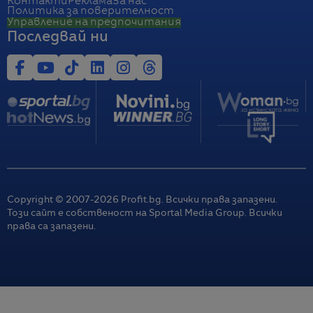
Контакти
Реклама
За нас
Политика за поверителност
Управление на предпочитания
Последвай ни
Copyright © 2007-
2026
Profit.bg. Всички права запазени.
Този сайт е собственост на Sportal Media Group. Всички
права са запазени.