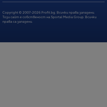
Copyright © 2007-
2026
Profit.bg. Всички права запазени.
Този сайт е собственост на Sportal Media Group. Всички
права са запазени.