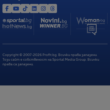
Copyright © 2007-
2026
Profit.bg. Всички права запазени.
Този сайт е собственост на Sportal Media Group. Всички
права са запазени.