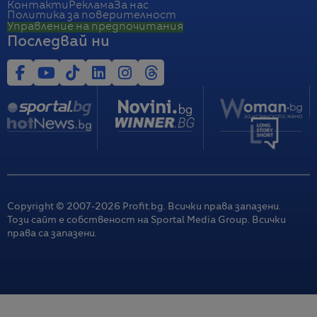
Контакти
Реклама
За нас
Политика за поверителност
Управление на предпочитания
Последвай ни
Copyright © 2007-
2026
Profit.bg. Всички права запазени.
Този сайт е собственост на Sportal Media Group. Всички
права са запазени.