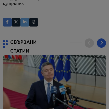
изтрито.
СВЪРЗАНИ
СТАТИИ