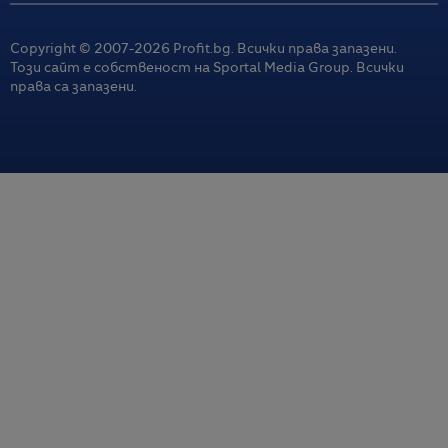
Copyright © 2007-
2026
Profit.bg. Всички права запазени.
Този сайт е собственост на Sportal Media Group. Всички
права са запазени.