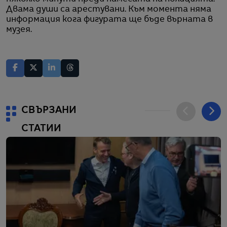
Двама души са арестувани. Към момента няма
информация кога фигурата ще бъде върната в
музея.
СВЪРЗАНИ
СТАТИИ