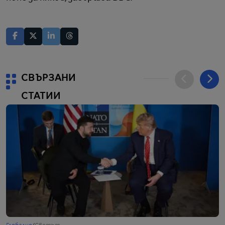
СВЪРЗАНИ
СТАТИИ