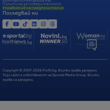
Контакти
Реклама
За нас
Политика за поверителност
Управление на предпочитания
Последвай ни
Copyright © 2007-
2026
Profit.bg. Всички права запазени.
Този сайт е собственост на Sportal Media Group. Всички
права са запазени.