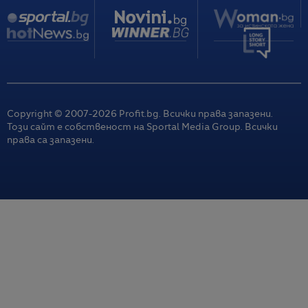
Copyright © 2007-
2026
Profit.bg. Всички права запазени.
Този сайт е собственост на Sportal Media Group. Всички
права са запазени.