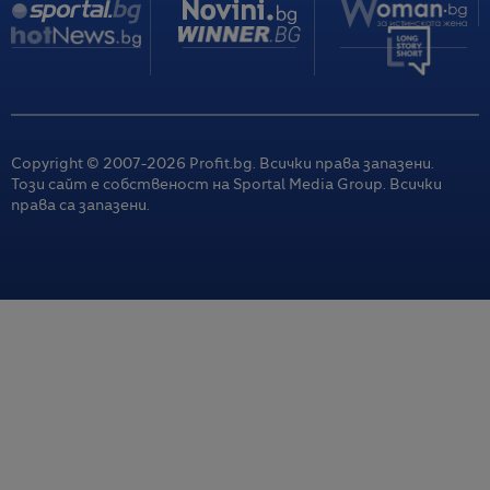
Copyright © 2007-
2026
Profit.bg. Всички права запазени.
Този сайт е собственост на Sportal Media Group. Всички
права са запазени.