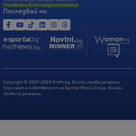
Политика за поверителност
Управление на предпочитания
Последвай ни
Copyright © 2007-
2026
Profit.bg. Всички права запазени.
Този сайт е собственост на Sportal Media Group. Всички
права са запазени.