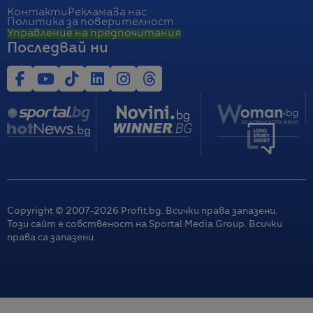
Контакти
Реклама
За нас
Политика за поверителност
Управление на предпочитания
Последвай ни
Copyright © 2007-
2026
Profit.bg. Всички права запазени.
Този сайт е собственост на Sportal Media Group. Всички
права са запазени.