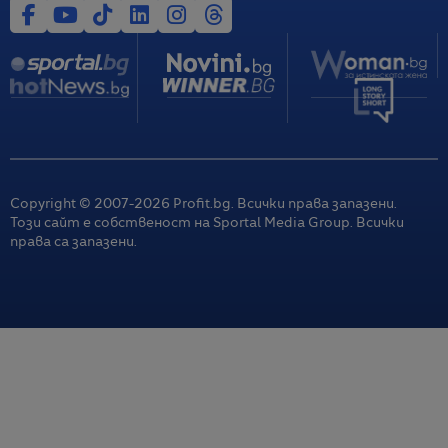
Copyright © 2007-
2026
Profit.bg. Всички права запазени.
Този сайт е собственост на Sportal Media Group. Всички
права са запазени.