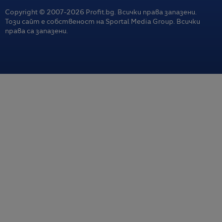
Copyright © 2007-
2026
Profit.bg. Всички права запазени.
Този сайт е собственост на Sportal Media Group. Всички
права са запазени.