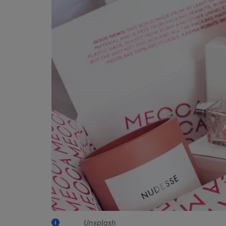
Unsplash