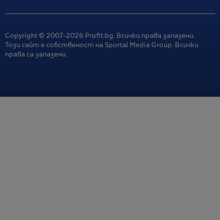
Copyright © 2007-
2026
Profit.bg. Всички права запазени.
Този сайт е собственост на Sportal Media Group. Всички
права са запазени.