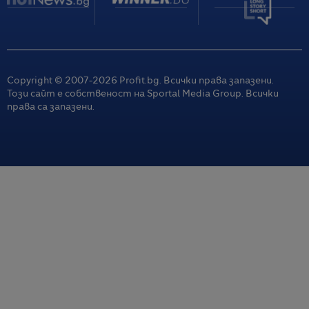
Copyright © 2007-
2026
Profit.bg. Всички права запазени.
Този сайт е собственост на Sportal Media Group. Всички
права са запазени.