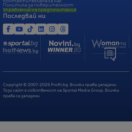
Контакти
Реклама
За нас
Политика за поверителност
Управление на предпочитания
Последвай ни
Copyright © 2007-
2026
Profit.bg. Всички права запазени.
Този сайт е собственост на Sportal Media Group. Всички
права са запазени.