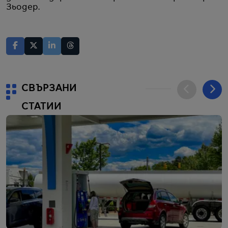
Зьодер.
СВЪРЗАНИ
СТАТИИ