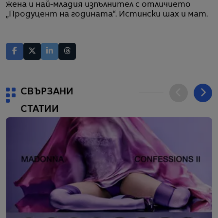
жена и най-младия изпълнител с отличието
„Продуцент на годината“. Истински шах и мат.
СВЪРЗАНИ
СТАТИИ