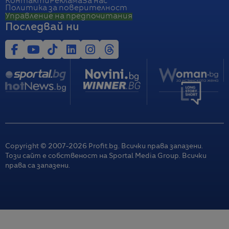
Контакти
Реклама
За нас
Политика за поверителност
Управление на предпочитания
Последвай ни
Copyright © 2007-
2026
Profit.bg. Всички права запазени.
Този сайт е собственост на Sportal Media Group. Всички
права са запазени.