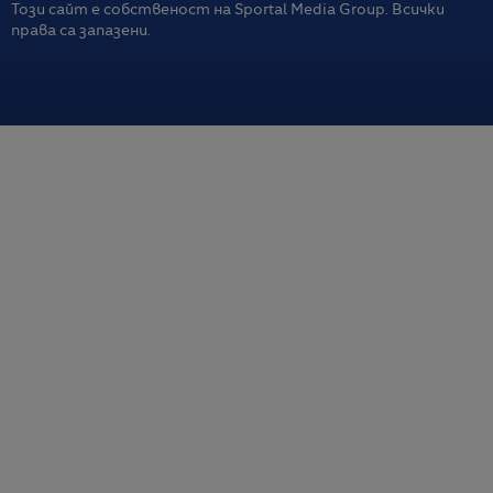
Този сайт е собственост на Sportal Media Group. Всички
права са запазени.