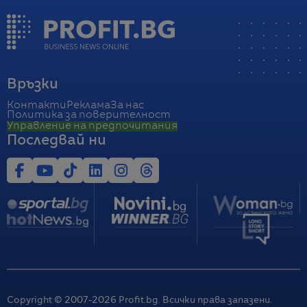
Връзки
Контакти
Реклама
За нас
Политика за поверителност
Управление на предпочитания
Последвай ни
Copyright © 2007-
2026
Profit.bg. Всички права запазени.