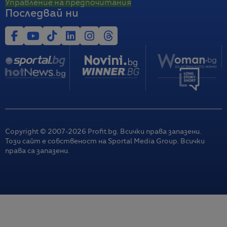
Управление на предпочитания
Последвай ни
Copyright © 2007-
2026
Profit.bg. Всички права запазени.
Този сайт е собственост на Sportal Media Group. Всички
права са запазени.