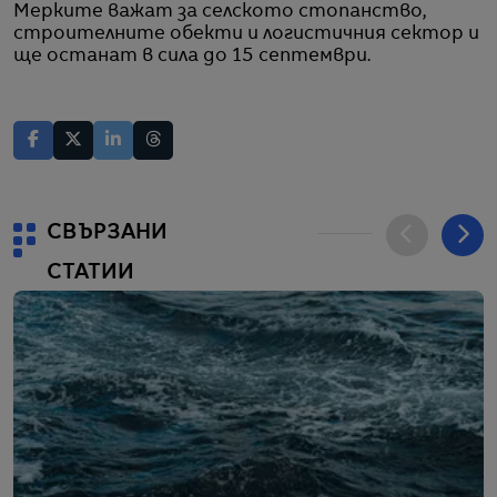
Мерките важат за селското стопанство,
строителните обекти и логистичния сектор и
ще останат в сила до 15 септември.
СВЪРЗАНИ
СТАТИИ