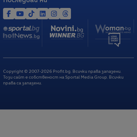
Последвай ни
Copyright © 2007-
2026
Profit.bg. Всички права запазени.
Този сайт е собственост на Sportal Media Group. Всички
права са запазени.