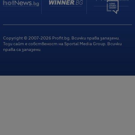
Copyright © 2007-
2026
Profit.bg. Всички права запазени.
Този сайт е собственост на Sportal Media Group. Всички
права са запазени.