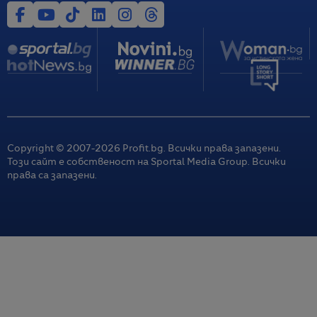
Copyright © 2007-
2026
Profit.bg. Всички права запазени.
Този сайт е собственост на Sportal Media Group. Всички
права са запазени.