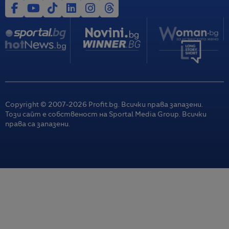
Copyright © 2007-
2026
Profit.bg. Всички права запазени.
Този сайт е собственост на Sportal Media Group. Всички
права са запазени.