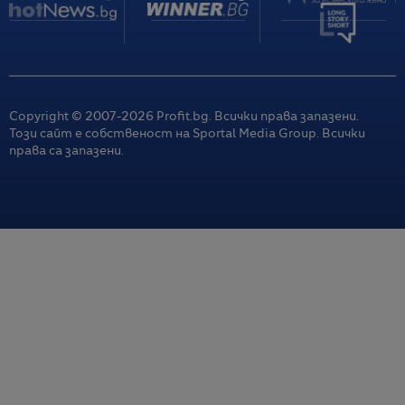
Copyright © 2007-
2026
Profit.bg. Всички права запазени.
Този сайт е собственост на Sportal Media Group. Всички
права са запазени.