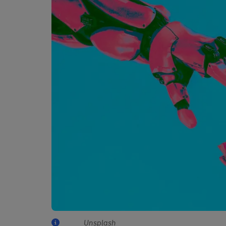
Unsplash