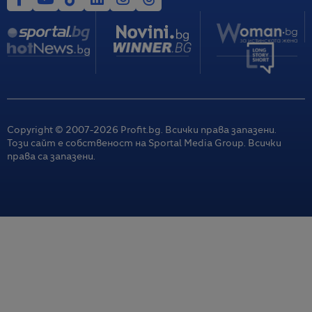
Copyright © 2007-
2026
Profit.bg. Всички права запазени.
Този сайт е собственост на Sportal Media Group. Всички
права са запазени.