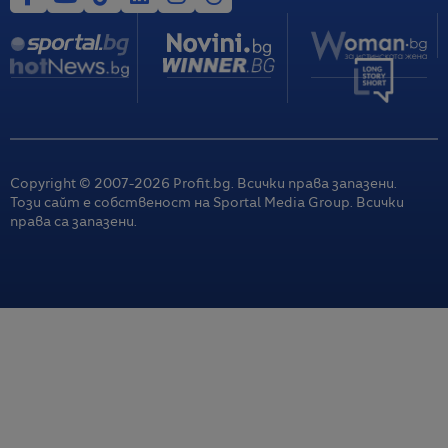
Copyright © 2007-
2026
Profit.bg. Всички права запазени.
Този сайт е собственост на Sportal Media Group. Всички
права са запазени.