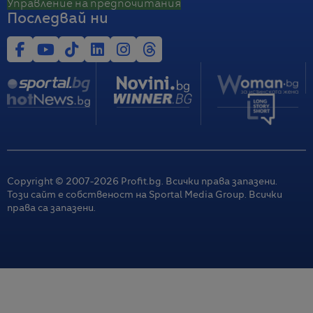
Управление на предпочитания
Последвай ни
Copyright © 2007-
2026
Profit.bg. Всички права запазени.
Този сайт е собственост на Sportal Media Group. Всички
права са запазени.