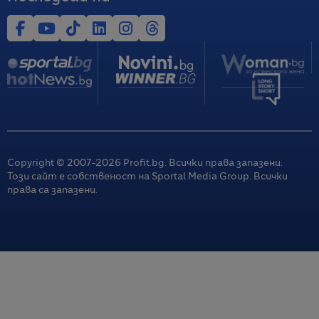
Copyright © 2007-
2026
Profit.bg. Всички права запазени.
Този сайт е собственост на Sportal Media Group. Всички
права са запазени.