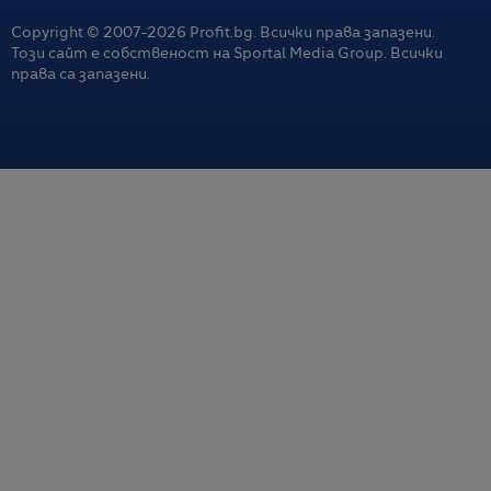
Copyright © 2007-
2026
Profit.bg. Всички права запазени.
Този сайт е собственост на Sportal Media Group. Всички
права са запазени.