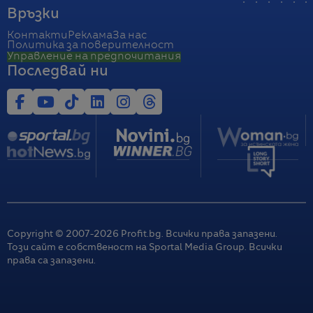
Връзки
Контакти
Реклама
За нас
Политика за поверителност
Управление на предпочитания
Последвай ни
Copyright © 2007-
2026
Profit.bg. Всички права запазени.
Този сайт е собственост на Sportal Media Group. Всички
права са запазени.