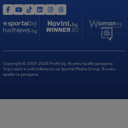
Copyright © 2007-
2026
Profit.bg. Всички права запазени.
Този сайт е собственост на Sportal Media Group. Всички
права са запазени.