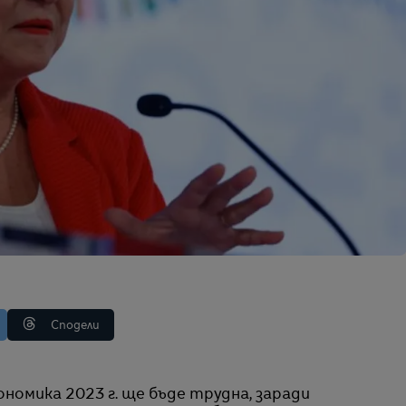
Сподели