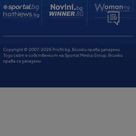
Copyright © 2007-
2026
Profit.bg. Всички права запазени.
Този сайт е собственост на Sportal Media Group. Всички
права са запазени.