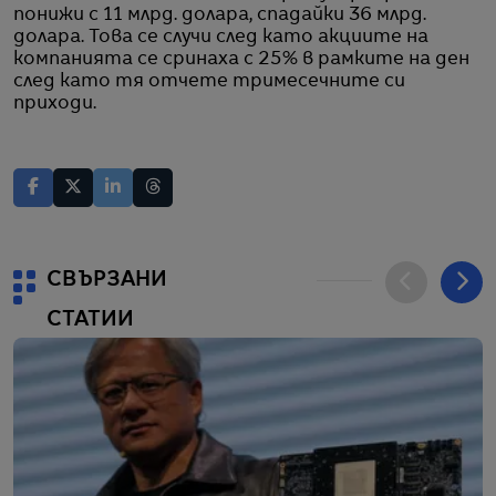
понижи с 11 млрд. долара, спадайки 36 млрд.
долара. Това се случи след като акциите на
компанията се сринаха с 25% в рамките на ден
след като тя отчете тримесечните си
приходи.
СВЪРЗАНИ
СТАТИИ